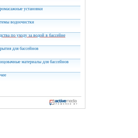
ромасажные установки
темы водоочистки
дства по уходу за водой в бассейне
рытия для бассейнов
ицовачные материалы для бассейнов
чее