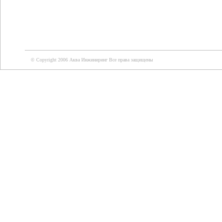
© Copyright 2006 Аква Инжиниринг Все права защищены