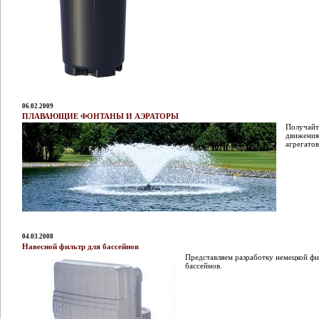
06.02.2009
ПЛАВАЮЩИЕ ФОНТАНЫ И АЭРАТОРЫ
Получайт
движения
агрегатов
04.03.2008
Навесной фильтр для бассейнов
Представляем разработку немецкой ф
бассейнов.