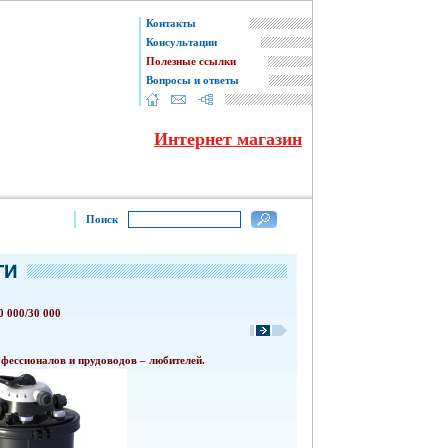
Контакты
Консультации
Полезные ссылки
Вопросы и ответы
Интернет магазин
Поиск
 000/30 000
фессионалов и прудоводов – любителей.