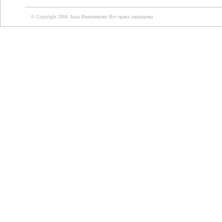
© Copyright 2006 Аква Инжиниринг Все права защищены